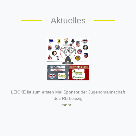
Aktuelles
LEICKE ist zum ersten Mal Sponsor der Jugendmannschaft
des RB Leipzig
mehr
.
..