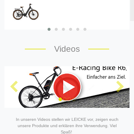
Videos
In unseren Videos stellen wir LEICKE vor, zeigen euch
unsere Produkte und erklären ihre Verwendung. Viel
Spaß!