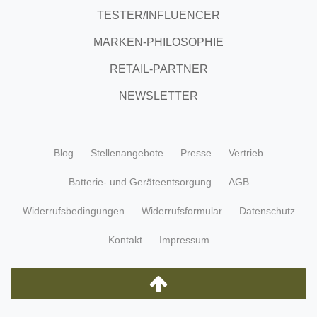
TESTER/INFLUENCER
MARKEN-PHILOSOPHIE
RETAIL-PARTNER
NEWSLETTER
Blog
Stellenangebote
Presse
Vertrieb
Batterie- und Geräteentsorgung
AGB
Widerrufsbedingungen
Widerrufsformular
Datenschutz
Kontakt
Impressum