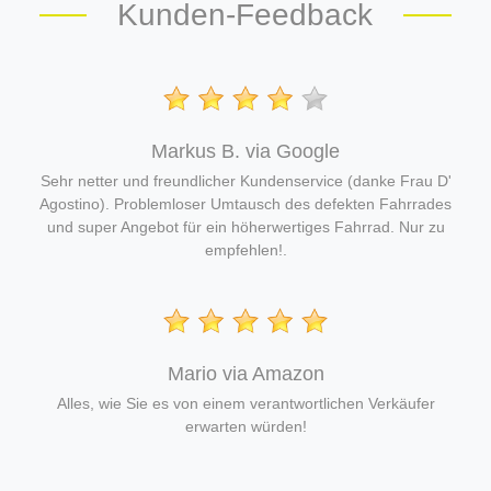
Kunden-Feedback
Markus B. via Google
Sehr netter und freundlicher Kundenservice (danke Frau D'
Agostino). Problemloser Umtausch des defekten Fahrrades
und super Angebot für ein höherwertiges Fahrrad. Nur zu
empfehlen!
.
Mario via Amazon
Alles, wie Sie es von einem verantwortlichen Verkäufer
erwarten würden!