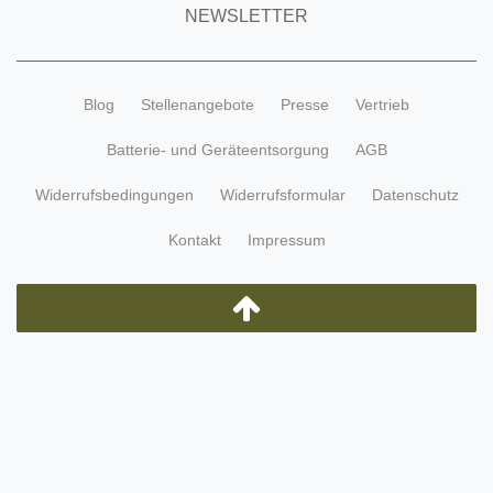
NEWSLETTER
Blog
Stellenangebote
Presse
Vertrieb
Batterie- und Geräteentsorgung
AGB
Widerrufsbedingungen
Widerrufsformular
Datenschutz
Kontakt
Impressum