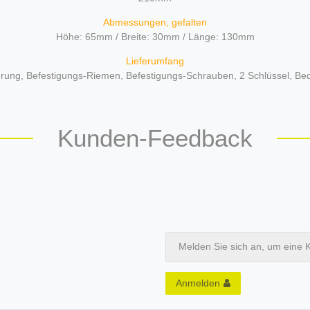
Abmessungen, gefalten
Höhe: 65mm / Breite: 30mm / Länge: 130mm
Lieferumfang
terung, Befestigungs-Riemen, Befestigungs-Schrauben, 2 Schlüssel, Be
Kunden-Feedback
Melden Sie sich an, um eine 
Anmelden