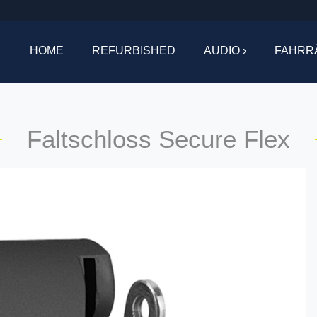
HOME
REFURBISHED
AUDIO ›
FAHRR
Faltschloss Secure Flex