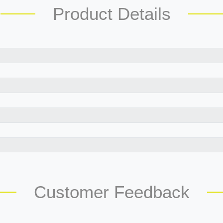
Product Details
Customer Feedback