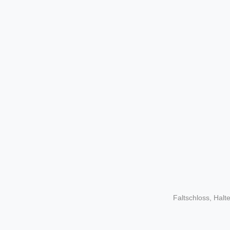
Faltschloss, Hal