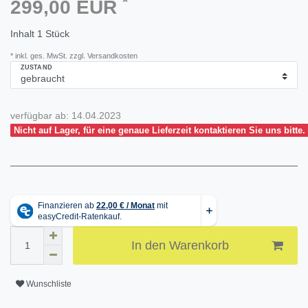
*
299,00 EUR
Inhalt
1
Stück
* inkl. ges. MwSt. zzgl. Versandkosten
ZUSTAND
verfügbar ab:
14.04.2023
Nicht auf Lager, für eine genaue Lieferzeit kontaktieren Sie uns bitte.
In den Warenkorb
Wunschliste