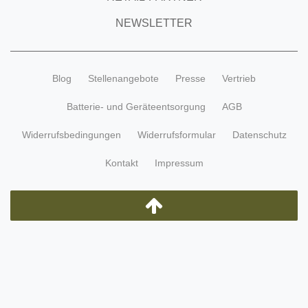
NEWSLETTER
Blog
Stellenangebote
Presse
Vertrieb
Batterie- und Geräteentsorgung
AGB
Widerrufsbedingungen
Widerrufsformular
Datenschutz
Kontakt
Impressum