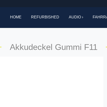
HOME
REFURBISHED
AUDIO ›
FAHRR
Akkudeckel Gummi F11