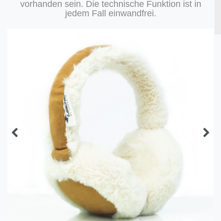
vorhanden sein. Die technische Funktion ist in
jedem Fall einwandfrei.