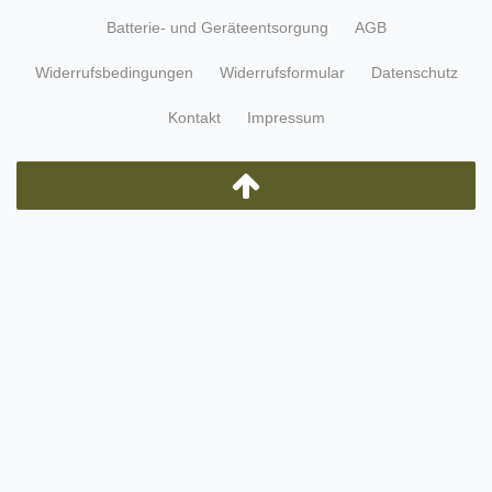
Batterie- und Geräteentsorgung
AGB
Widerrufsbedingungen
Widerrufsformular
Datenschutz
Kontakt
Impressum