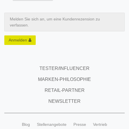
Melden Sie sich an, um eine Kundenrezension zu
verfassen.
Anmelden
TESTER/INFLUENCER
MARKEN-PHILOSOPHIE
RETAIL-PARTNER
NEWSLETTER
Blog
Stellenangebote
Presse
Vertrieb