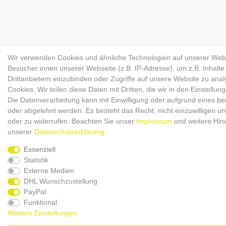
Wir verwenden Cookies und ähnliche Technologien auf unserer Web
Besucher:innen unserer Webseite (z.B. IP-Adresse), um z.B. Inhalt
Drittanbietern einzubinden oder Zugriffe auf unsere Website zu anal
Cookies. Wir teilen diese Daten mit Dritten, die wir in den Einstellu
Die Datenverarbeitung kann mit Einwilligung oder aufgrund eines ber
oder abgelehnt werden. Es besteht das Recht, nicht einzuwilligen un
oder zu widerrufen. Beachten Sie unser
Impressum
und weitere Hin
unserer
Daten­schutz­erklärung
.
Essenziell
Statistik
Externe Medien
DHL Wunschzustellung
PayPal
Funktional
Weitere Einstellungen