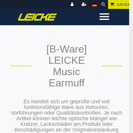
0,00 EUR
[B-Ware]
LEICKE
Music
Earmuff
Es handelt sich um geprüfte und voll
funktionsfähige Ware aus Retouren,
Vorführungen oder Qualitätskontrollen. Je nach
Artikel können leichte optische Mängel wie
Kratzer, Lackschäden am Produkt oder
Beschädigungen an der Originalverpackung