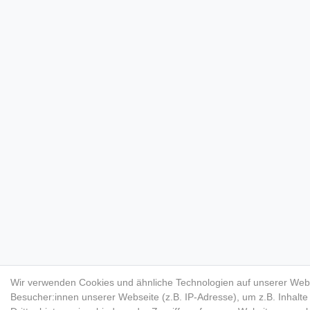
Wir verwenden Cookies und ähnliche Technologien auf unserer Web
Besucher:innen unserer Webseite (z.B. IP-Adresse), um z.B. Inhalt