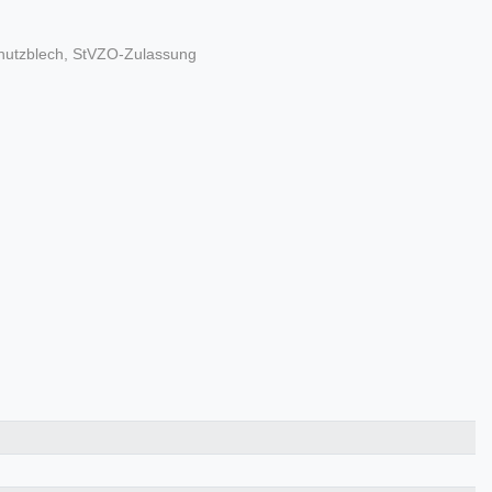
Schutzblech, StVZO-Zulassung