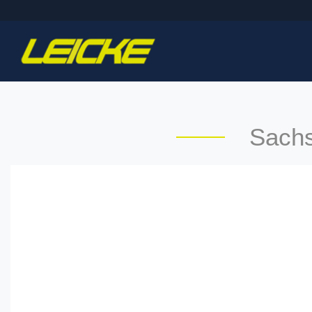
Sachs