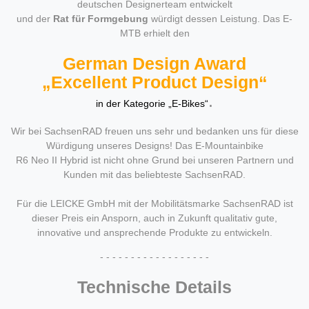
deutschen Designerteam entwickelt
und der
Rat für Formgebung
würdigt dessen Leistung. Das E-
MTB erhielt den
German Design Award
„Excellent Product Design“
.
in der Kategorie „E-Bikes“
Wir bei SachsenRAD freuen uns sehr und bedanken uns für diese
Würdigung unseres Designs! Das E-Mountainbike
R6 Neo II Hybrid ist nicht ohne Grund bei unseren Partnern und
Kunden mit das beliebteste SachsenRAD.
Für die LEICKE GmbH mit der Mobilitätsmarke SachsenRAD ist
dieser Preis ein Ansporn, auch in Zukunft qualitativ gute,
innovative und ansprechende Produkte zu entwickeln.
- - - - - - - - - - - - - - - - - -
Technische Details