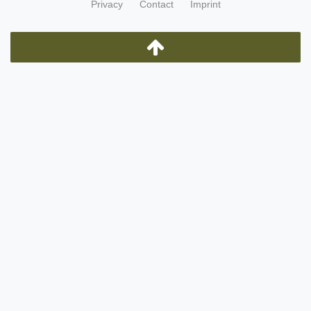
Privacy
Contact
Imprint