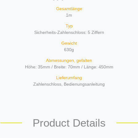
Gesamtlänge
1m
Typ
Sicherheits-Zahlenschloss: 5 Ziffern
Gewicht
630g
Abmessungen, gefalten
Höhe: 35mm / Breite: 70mm / Länge: 450mm
Lieferumfang
Zahlenschloss, Bedienungsanleitung
Product Details