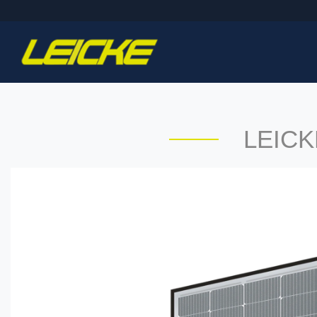
LEICKE