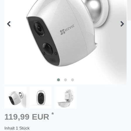
*
119,99 EUR
Inhalt
1
Stück