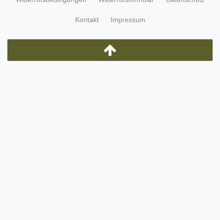
Kontakt
Impressum