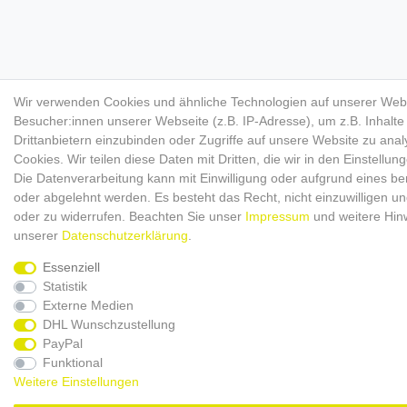
Wir verwenden Cookies und ähnliche Technologien auf unserer Web
Besucher:innen unserer Webseite (z.B. IP-Adresse), um z.B. Inhalt
Drittanbietern einzubinden oder Zugriffe auf unsere Website zu anal
Cookies. Wir teilen diese Daten mit Dritten, die wir in den Einstellu
Die Datenverarbeitung kann mit Einwilligung oder aufgrund eines ber
oder abgelehnt werden. Es besteht das Recht, nicht einzuwilligen un
oder zu widerrufen. Beachten Sie unser
Impressum
und weitere Hin
unserer
Daten­schutz­erklärung
.
Essenziell
Statistik
Externe Medien
DHL Wunschzustellung
PayPal
Funktional
Weitere Einstellungen