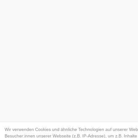
Wir verwenden Cookies und ähnliche Technologien auf unserer Web
Besucher:innen unserer Webseite (z.B. IP-Adresse), um z.B. Inhalt