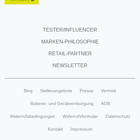
TESTER/INFLUENCER
MARKEN-PHILOSOPHIE
RETAIL-PARTNER
NEWSLETTER
Blog
Stellenangebote
Presse
Vertrieb
Batterie- und Geräteentsorgung
AGB
Widerrufsbedingungen
Widerrufsformular
Datenschutz
Kontakt
Impressum