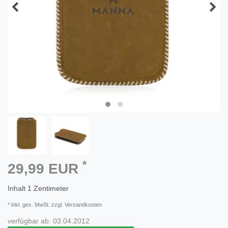
*
29,99 EUR
Inhalt
1
Zentimeter
* inkl. ges. MwSt. zzgl. Versandkosten
verfügbar ab:
03.04.2012