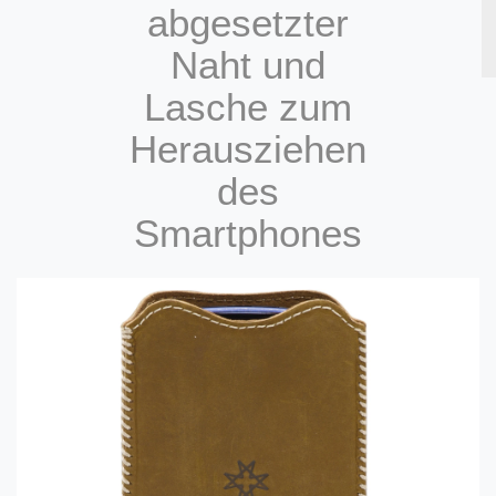
abgesetzter
Naht und
Lasche zum
Herausziehen
des
Smartphones