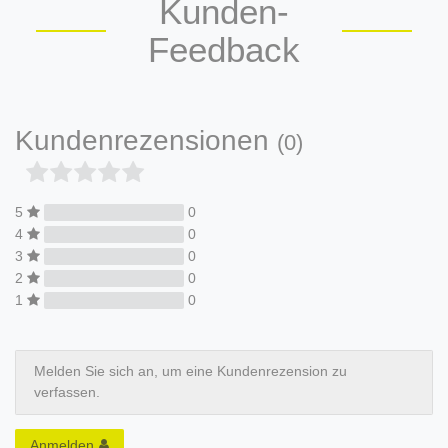
Kunden-
Feedback
Kundenrezensionen
(0)
5
0
4
0
3
0
2
0
1
0
Melden Sie sich an, um eine Kundenrezension zu
verfassen.
Anmelden