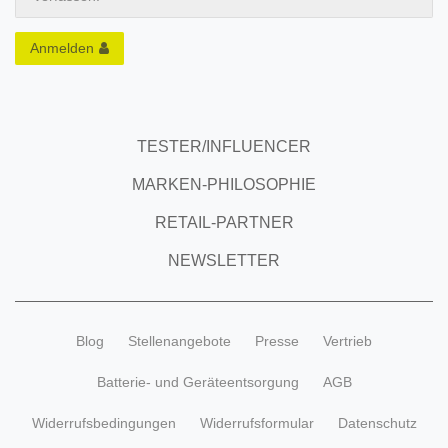
Anmelden
TESTER/INFLUENCER
MARKEN-PHILOSOPHIE
RETAIL-PARTNER
NEWSLETTER
Blog
Stellenangebote
Presse
Vertrieb
Batterie- und Geräteentsorgung
AGB
Widerrufsbedingungen
Widerrufsformular
Datenschutz