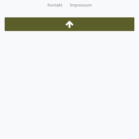
Kontakt
Impressum