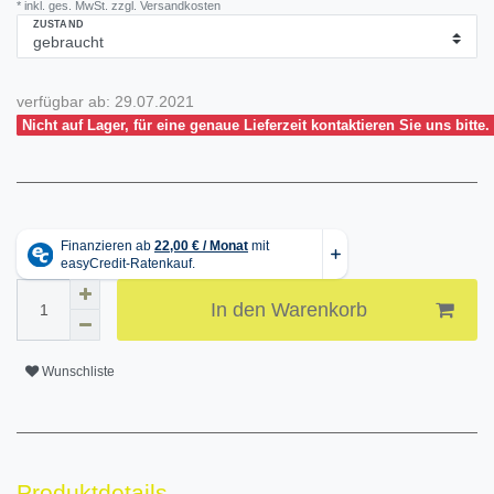
* inkl. ges. MwSt. zzgl. Versandkosten
ZUSTAND
verfügbar ab:
29.07.2021
Nicht auf Lager, für eine genaue Lieferzeit kontaktieren Sie uns bitte.
In den Warenkorb
Wunschliste
Produktdetails