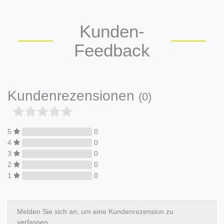
Kunden-
Feedback
Kundenrezensionen
(0)
5
0
4
0
3
0
2
0
1
0
Melden Sie sich an, um eine Kundenrezension zu
verfassen.