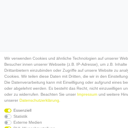
Wir verwenden Cookies und ähnliche Technologien auf unserer Web
Besucher:innen unserer Webseite (z.B. IP-Adresse), um z.B. Inhalt
Drittanbietern einzubinden oder Zugriffe auf unsere Website zu anal
Cookies. Wir teilen diese Daten mit Dritten, die wir in den Einstellu
Die Datenverarbeitung kann mit Einwilligung oder aufgrund eines ber
oder abgelehnt werden. Es besteht das Recht, nicht einzuwilligen un
oder zu widerrufen. Beachten Sie unser
Impressum
und weitere Hin
unserer
Daten­schutz­erklärung
.
Essenziell
Statistik
Externe Medien