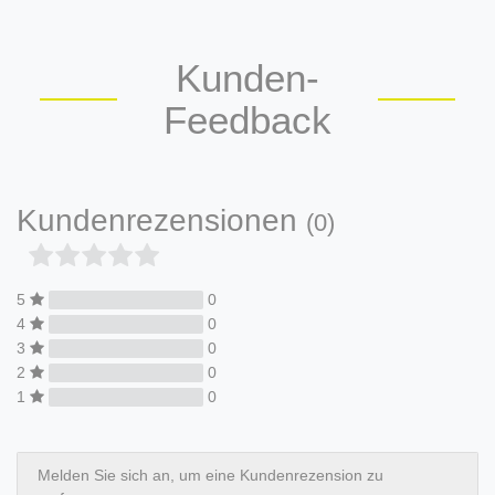
Kunden-
Feedback
Kundenrezensionen
(0)
5
0
4
0
3
0
2
0
1
0
Melden Sie sich an, um eine Kundenrezension zu