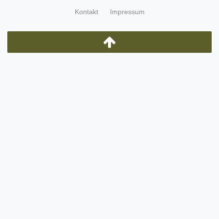
Kontakt
Impressum