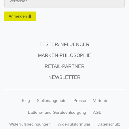
verfassen.
Anmelden
TESTER/INFLUENCER
MARKEN-PHILOSOPHIE
RETAIL-PARTNER
NEWSLETTER
Blog
Stellenangebote
Presse
Vertrieb
Batterie- und Geräteentsorgung
AGB
Widerrufsbedingungen
Widerrufsformular
Datenschutz