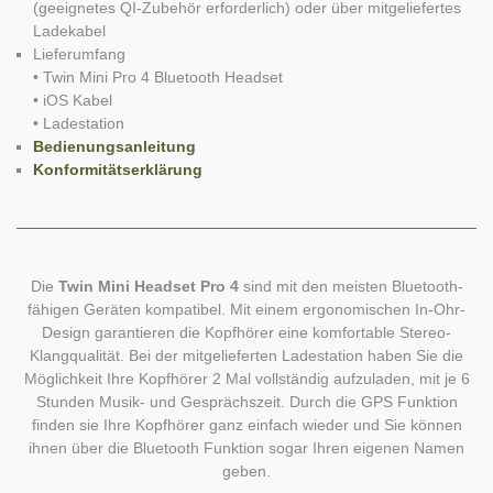
(geeignetes QI-Zubehör erforderlich) oder über mitgeliefertes
Ladekabel
Lieferumfang
• Twin Mini Pro 4 Bluetooth Headset
• iOS Kabel
• Ladestation
Bedienungsanleitung
Konformitätserklärung
Die
Twin Mini Headset Pro 4
sind mit den meisten Bluetooth-
fähigen Geräten kompatibel. Mit einem ergonomischen In-Ohr-
Design garantieren die Kopfhörer eine komfortable Stereo-
Klangqualität. Bei der mitgelieferten Ladestation haben Sie die
Möglichkeit Ihre Kopfhörer 2 Mal vollständig aufzuladen, mit je 6
Stunden Musik- und Gesprächszeit. Durch die GPS Funktion
finden sie Ihre Kopfhörer ganz einfach wieder und Sie können
ihnen über die Bluetooth Funktion sogar Ihren eigenen Namen
geben.