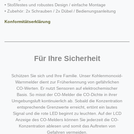
• Stoßfestes und robustes Design / einfache Montage
• Zubehör: 2x Schrauben / 2x Dübel / Bedienungsanleitung
Konformitätserklärung
Für Ihre Sicherheit
Schützen Sie sich und Ihre Familie. Unser Kohlenmonoxid-
Warnmelder dient zur Früherkennung von gefährlichen
CO-Werten. Er nutzt Sensoren auf elektrochemischer
Basis. So misst der CO-Melder die CO-Dichte in ihrer
Umgebungsluft kontinuierlich ab. Sobald die Konzentration
entsprechende Grenzwerte erreicht, ertönt ein lautes
Signal und die rote LED beginnt zu leuchten. Auf der LCD
Anzeige des CO-Melders können Sie jederzeit die CO-
Konzentration ablesen und somit das Auftreten von
Gefahren vermeiden.