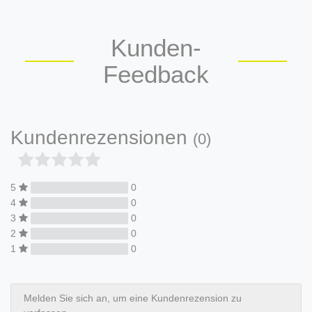
Kunden-
Feedback
Kundenrezensionen
(0)
5
0
4
0
3
0
2
0
1
0
Melden Sie sich an, um eine Kundenrezension zu