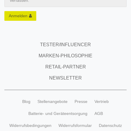
verfassen.
Anmelden
TESTER/INFLUENCER
MARKEN-PHILOSOPHIE
RETAIL-PARTNER
NEWSLETTER
Blog
Stellenangebote
Presse
Vertrieb
Batterie- und Geräteentsorgung
AGB
Widerrufsbedingungen
Widerrufsformular
Datenschutz