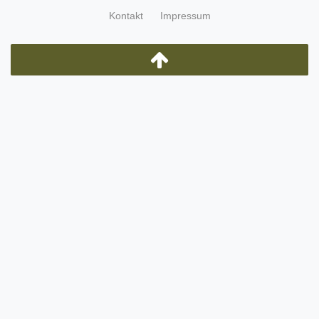
Kontakt
Impressum