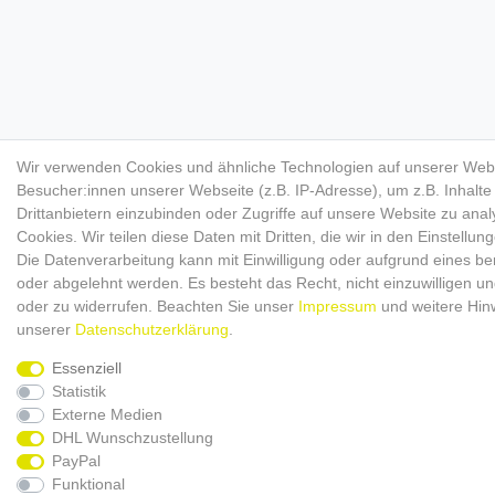
Wir verwenden Cookies und ähnliche Technologien auf unserer Web
Besucher:innen unserer Webseite (z.B. IP-Adresse), um z.B. Inhalt
Drittanbietern einzubinden oder Zugriffe auf unsere Website zu anal
Cookies. Wir teilen diese Daten mit Dritten, die wir in den Einstellu
Die Datenverarbeitung kann mit Einwilligung oder aufgrund eines ber
oder abgelehnt werden. Es besteht das Recht, nicht einzuwilligen un
oder zu widerrufen. Beachten Sie unser
Impressum
und weitere Hin
unserer
Daten­schutz­erklärung
.
Essenziell
Statistik
Externe Medien
DHL Wunschzustellung
PayPal
Funktional