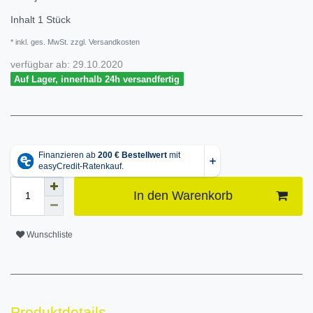
Inhalt
1
Stück
* inkl. ges. MwSt. zzgl. Versandkosten
verfügbar ab:
29.10.2020
Auf Lager, innerhalb 24h versandfertig
In den Warenkorb
Wunschliste
Produktdetails