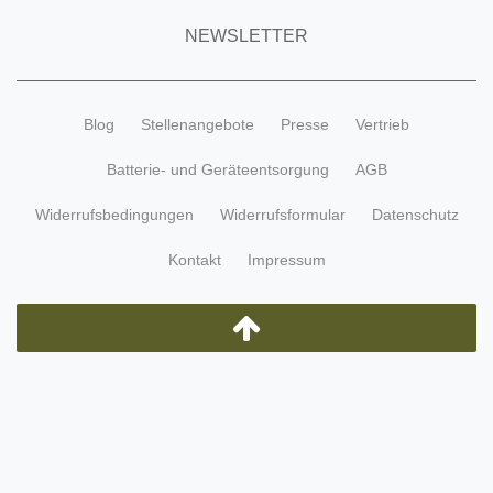
NEWSLETTER
Blog
Stellenangebote
Presse
Vertrieb
Batterie- und Geräteentsorgung
AGB
Widerrufsbedingungen
Widerrufsformular
Datenschutz
Kontakt
Impressum