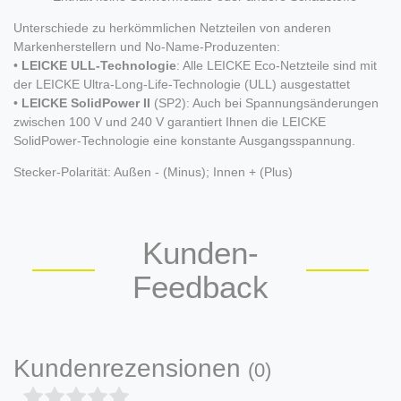
Unterschiede zu herkömmlichen Netzteilen von anderen
Markenherstellern und No-Name-Produzenten:
•
LEICKE ULL-Technologie
: Alle LEICKE Eco-Netzteile sind mit
der LEICKE Ultra-Long-Life-Technologie (ULL) ausgestattet
•
LEICKE SolidPower II
(SP2): Auch bei Spannungsänderungen
zwischen 100 V und 240 V garantiert Ihnen die LEICKE
SolidPower-Technologie eine konstante Ausgangsspannung.
Stecker-Polarität: Außen - (Minus); Innen + (Plus)
Kunden-
Feedback
Kundenrezensionen
(0)