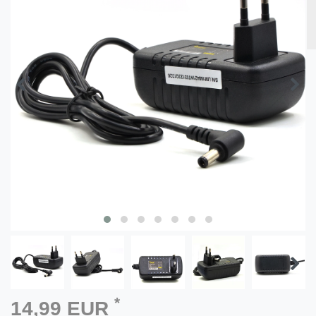
*
14,99 EUR