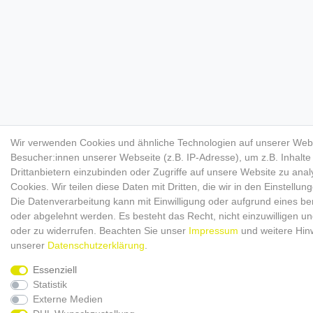
Wir verwenden Cookies und ähnliche Technologien auf unserer Web
Besucher:innen unserer Webseite (z.B. IP-Adresse), um z.B. Inhalt
Drittanbietern einzubinden oder Zugriffe auf unsere Website zu anal
Cookies. Wir teilen diese Daten mit Dritten, die wir in den Einstellu
Die Datenverarbeitung kann mit Einwilligung oder aufgrund eines ber
oder abgelehnt werden. Es besteht das Recht, nicht einzuwilligen un
oder zu widerrufen. Beachten Sie unser
Impressum
und weitere Hin
unserer
Daten­schutz­erklärung
.
Essenziell
Statistik
Externe Medien