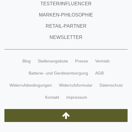
TESTER/INFLUENCER
MARKEN-PHILOSOPHIE
RETAIL-PARTNER
NEWSLETTER
Blog
Stellenangebote
Presse
Vertrieb
Batterie- und Geräteentsorgung
AGB
Widerrufsbedingungen
Widerrufsformular
Datenschutz
Kontakt
Impressum