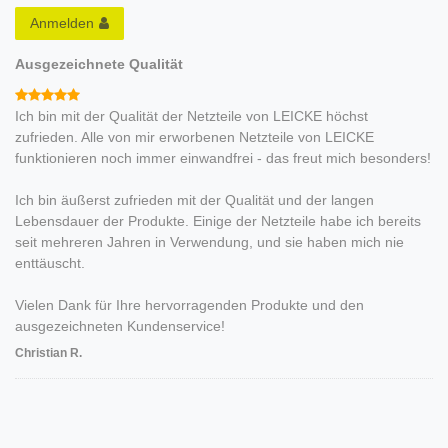
Anmelden
Ausgezeichnete Qualität
Ich bin mit der Qualität der Netzteile von LEICKE höchst
zufrieden. Alle von mir erworbenen Netzteile von LEICKE
funktionieren noch immer einwandfrei - das freut mich besonders!
Ich bin äußerst zufrieden mit der Qualität und der langen
Lebensdauer der Produkte. Einige der Netzteile habe ich bereits
seit mehreren Jahren in Verwendung, und sie haben mich nie
enttäuscht.
Vielen Dank für Ihre hervorragenden Produkte und den
ausgezeichneten Kundenservice!
Christian R.