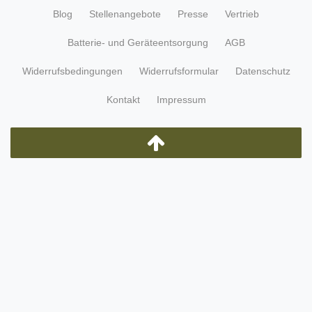
Blog
Stellenangebote
Presse
Vertrieb
Batterie- und Geräteentsorgung
AGB
Widerrufsbedingungen
Widerrufsformular
Datenschutz
Kontakt
Impressum