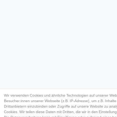
Wir verwenden Cookies und ähnliche Technologien auf unserer Web
Besucher:innen unserer Webseite (z.B. IP-Adresse), um z.B. Inhalt
Drittanbietern einzubinden oder Zugriffe auf unsere Website zu anal
Cookies. Wir teilen diese Daten mit Dritten, die wir in den Einstellu