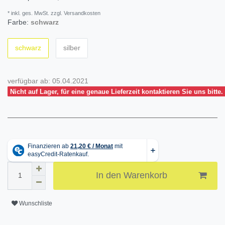
* inkl. ges. MwSt. zzgl. Versandkosten
Farbe:
schwarz
schwarz
silber
verfügbar ab:
05.04.2021
Nicht auf Lager, für eine genaue Lieferzeit kontaktieren Sie uns bitte.
In den Warenkorb
Wunschliste