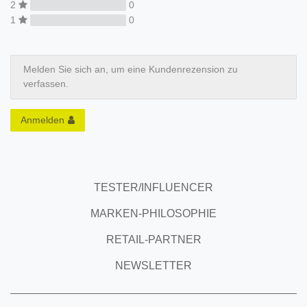
2
0
1
0
Melden Sie sich an, um eine Kundenrezension zu
verfassen.
Anmelden
TESTER/INFLUENCER
MARKEN-PHILOSOPHIE
RETAIL-PARTNER
NEWSLETTER