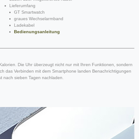
Lieferumfang
GT Smartwatch
graues Wechselarmband
Ladekabel
Bedienungsanleitung
alorien. Die Uhr überzeugt nicht nur mit Ihren Funktionen, sondern
 Durch das Verbinden mit dem Smartphone landen Benachrichtigungen
st nach sieben Tagen nachladen.