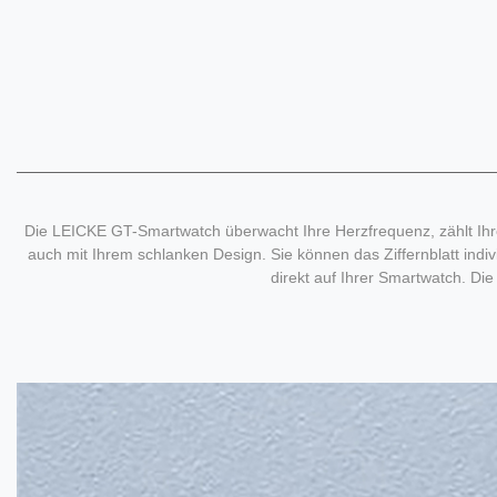
Die LEICKE GT-Smartwatch überwacht Ihre Herzfrequenz, zählt Ihre 
auch mit Ihrem schlanken Design. Sie können das Ziffernblatt ind
direkt auf Ihrer Smartwatch. D