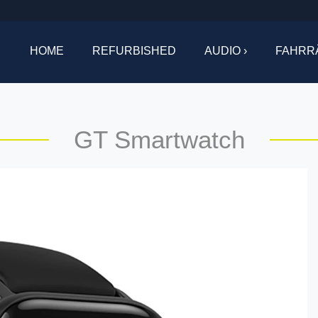
HOME
REFURBISHED
AUDIO ›
FAHRR
GT Smartwatch