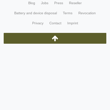
Blog
Jobs
Press
Reseller
Battery and device disposal
Terms
Revocation
Privacy
Contact
Imprint