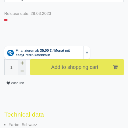
Release date:
29.03.2023
Add to shopping cart
Wish list
Technical data
Farbe: Schwarz