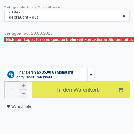
* inkl. ges. MwSt. zzgl. Versandkosten
ZUSTAND
verfügbar ab:
29.03.2023
Nicht auf Lager, für eine genaue Lieferzeit kontaktieren Sie uns bitte.
In den Warenkorb
Wunschliste