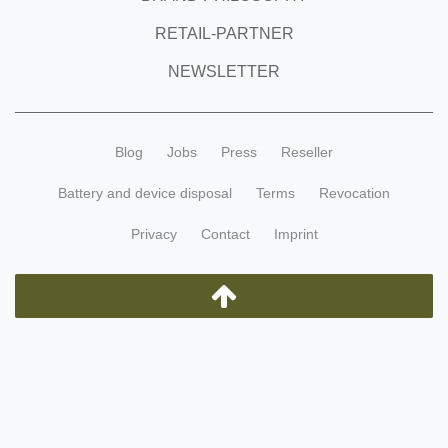
RETAIL-PARTNER
NEWSLETTER
Blog
Jobs
Press
Reseller
Battery and device disposal
Terms
Revocation
Privacy
Contact
Imprint