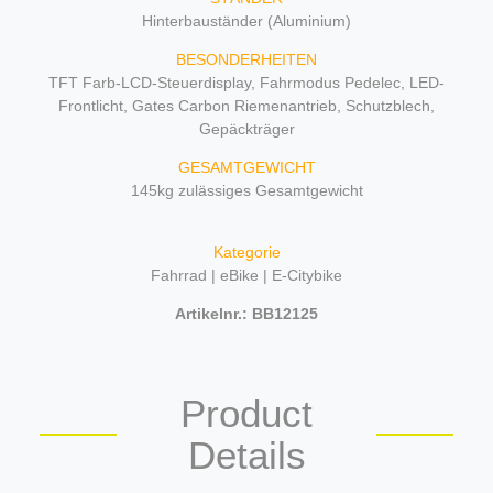
Hinterbauständer (Aluminium)
BESONDERHEITEN
TFT Farb-LCD-Steuerdisplay, Fahrmodus Pedelec, LED-
Frontlicht, Gates Carbon Riemenantrieb, Schutzblech,
Gepäckträger
GESAMTGEWICHT
145kg zulässiges Gesamtgewicht
Kategorie
Fahrrad | eBike | E-Citybike
Artikelnr.: BB12125
Product
Details