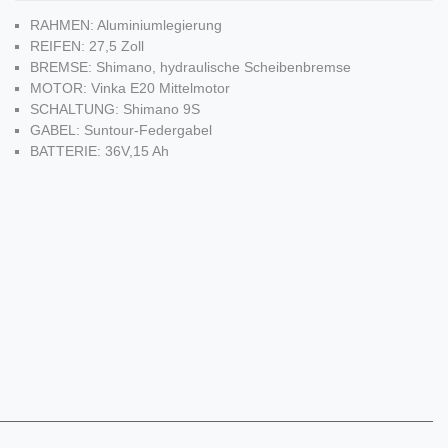
RAHMEN: Aluminiumlegierung
REIFEN: 27,5 Zoll
BREMSE: Shimano, hydraulische Scheibenbremse
MOTOR: Vinka E20 Mittelmotor
SCHALTUNG: Shimano 9S
GABEL: Suntour-Federgabel
BATTERIE: 36V,15 Ah