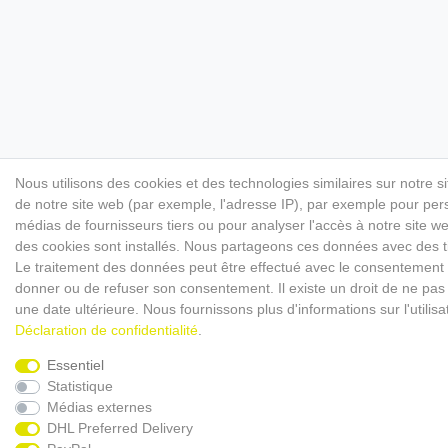
Nous utilisons des cookies et des technologies similaires sur notre s
de notre site web (par exemple, l'adresse IP), par exemple pour perso
médias de fournisseurs tiers ou pour analyser l'accès à notre site 
des cookies sont installés. Nous partageons ces données avec des
Le traitement des données peut être effectué avec le consentement ou 
donner ou de refuser son consentement. Il existe un droit de ne pas 
une date ultérieure. Nous fournissons plus d'informations sur l'utili
Déclaration de confidentialité
.
Essentiel
Statistique
Médias externes
DHL Preferred Delivery