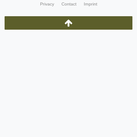
Privacy
Contact
Imprint