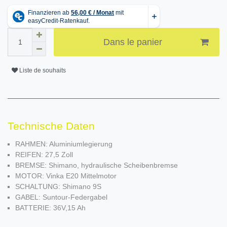
Dans le panier
Liste de souhaits
Technische Daten
RAHMEN: Aluminiumlegierung
REIFEN: 27,5 Zoll
BREMSE: Shimano, hydraulische Scheibenbremse
MOTOR: Vinka E20 Mittelmotor
SCHALTUNG: Shimano 9S
GABEL: Suntour-Federgabel
BATTERIE: 36V,15 Ah