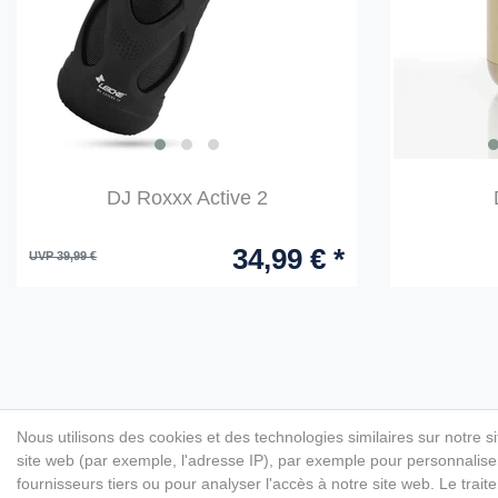
DJ Roxxx Active 2
34,99 € *
UVP 39,99 €
Nous utilisons des cookies et des technologies similaires sur notre s
site web (par exemple, l'adresse IP), par exemple pour personnaliser
fournisseurs tiers ou pour analyser l'accès à notre site web. Le tr