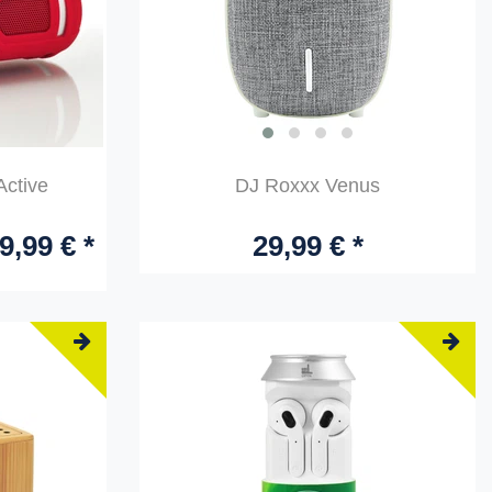
ctive
DJ Roxxx Venus
9,99 € *
29,99 € *