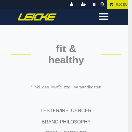
0,00 EUR
fit &
healthy
* inkl. ges. MwSt. zzgl. Versandkosten
TESTER/INFLUENCER
BRAND PHILOSOPHY