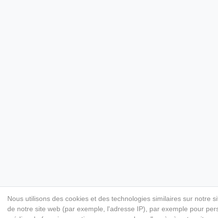
Nous utilisons des cookies et des technologies similaires sur notre s
de notre site web (par exemple, l'adresse IP), par exemple pour perso