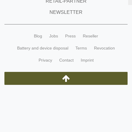
RETAIL-PARTNER
NEWSLETTER
Blog
Jobs
Press
Reseller
Battery and device disposal
Terms
Revocation
Privacy
Contact
Imprint