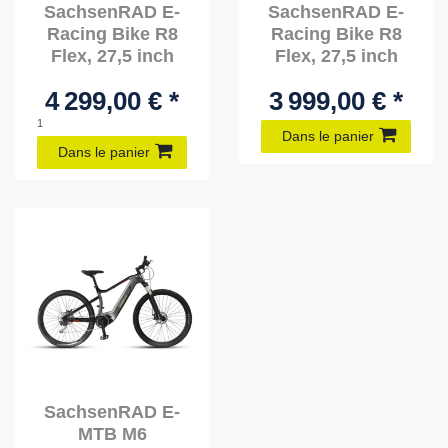
SachsenRAD E-
SachsenRAD E-
Racing Bike R8
Racing Bike R8
Flex, 27,5 inch
Flex, 27,5 inch
4 299,00 € *
3 999,00 € *
1
Dans le panier
Dans le panier
SachsenRAD E-
MTB M6