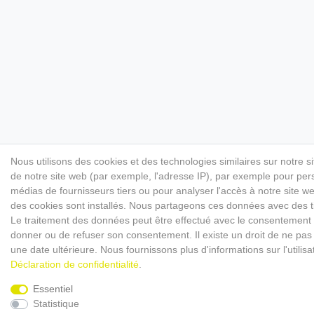
Nous utilisons des cookies et des technologies similaires sur notre s
de notre site web (par exemple, l'adresse IP), par exemple pour perso
médias de fournisseurs tiers ou pour analyser l'accès à notre site 
des cookies sont installés. Nous partageons ces données avec des
Le traitement des données peut être effectué avec le consentement ou 
donner ou de refuser son consentement. Il existe un droit de ne pas 
une date ultérieure. Nous fournissons plus d'informations sur l'utili
Déclaration de confidentialité
.
Essentiel
Statistique