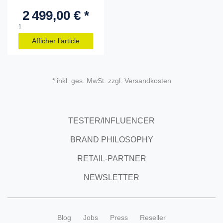
2 499,00 € *
1
Afficher l’article
* inkl. ges. MwSt. zzgl. Versandkosten
TESTER/INFLUENCER
BRAND PHILOSOPHY
RETAIL-PARTNER
NEWSLETTER
Blog
Jobs
Press
Reseller