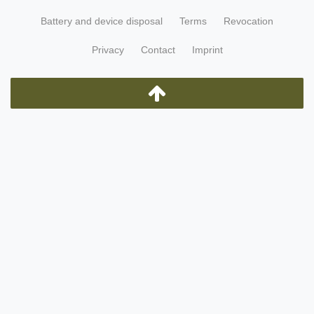
Battery and device disposal
Terms
Revocation
Privacy
Contact
Imprint