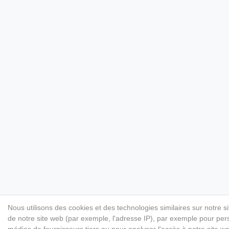
Nous utilisons des cookies et des technologies similaires sur notre s
de notre site web (par exemple, l'adresse IP), par exemple pour perso