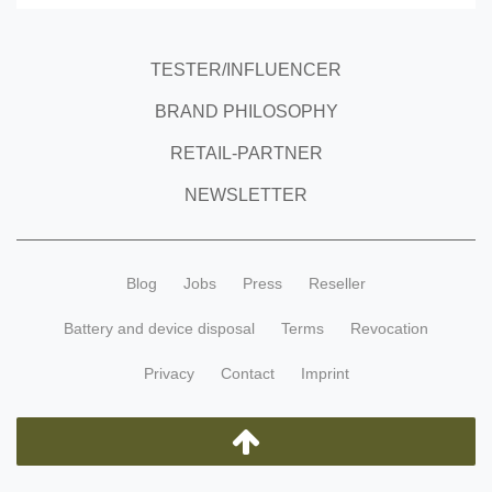
TESTER/INFLUENCER
BRAND PHILOSOPHY
RETAIL-PARTNER
NEWSLETTER
Blog
Jobs
Press
Reseller
Battery and device disposal
Terms
Revocation
Privacy
Contact
Imprint