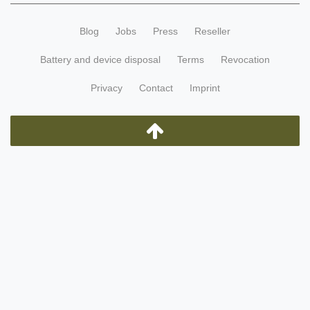
Blog
Jobs
Press
Reseller
Battery and device disposal
Terms
Revocation
Privacy
Contact
Imprint