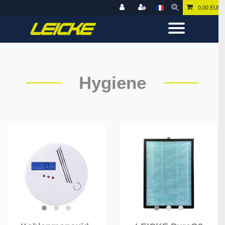
0,00 EUR
Hygiene