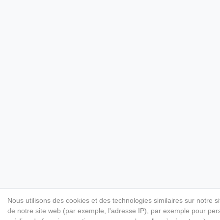
Nous utilisons des cookies et des technologies similaires sur notre s
de notre site web (par exemple, l'adresse IP), par exemple pour perso