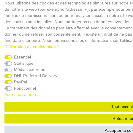
Nous utilisons des cookies et des technologies similaires sur notre s
de notre site web (par exemple, l'adresse IP), par exemple pour perso
médias de fournisseurs tiers ou pour analyser l'accès à notre site 
des cookies sont installés. Nous partageons ces données avec des
Le traitement des données peut être effectué avec le consentement ou 
donner ou de refuser son consentement. Il existe un droit de ne pas 
une date ultérieure. Nous fournissons plus d'informations sur l'utili
Déclaration de confidentialité
.
Essentiel
Statistique
Médias externes
DHL Preferred Delivery
PayPal
Fonctionnel
Autres paramètres
Tout accept
Refuser to
Accepter la sél