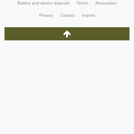
Battery and device disposal
Terms
Revocation
Privacy
Contact
Imprint