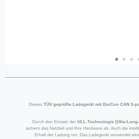
Dieses
TÜV geprüfte Ladegerät mit EurCon CAN 3-p
. Durch den Einsatz der
ULL-Technologie (Ulta-Long-
sichern das Netzteil und Ihre Hardware ab. Auch die intel
Erhalt der Ladung um. Das Ladegerät verwendet eine