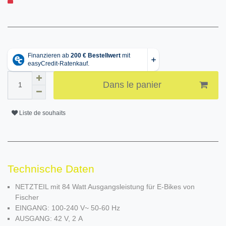
Dans le panier
Liste de souhaits
Technische Daten
NETZTEIL mit 84 Watt Ausgangsleistung für E-Bikes von
Fischer
EINGANG: 100-240 V~ 50-60 Hz
AUSGANG: 42 V, 2 A