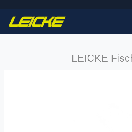
LEICKE Fisch