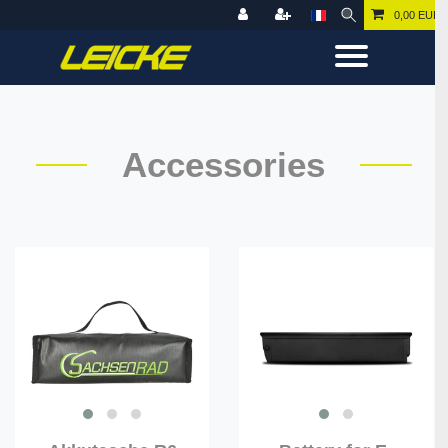
0,00 EUR
Accessories