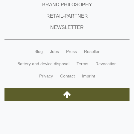
BRAND PHILOSOPHY
RETAIL-PARTNER
NEWSLETTER
Blog
Jobs
Press
Reseller
Battery and device disposal
Terms
Revocation
Privacy
Contact
Imprint