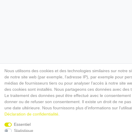
Nous utilisons des cookies et des technologies similaires sur notre s
de notre site web (par exemple, l'adresse IP), par exemple pour perso
médias de fournisseurs tiers ou pour analyser l'accès à notre site 
des cookies sont installés. Nous partageons ces données avec des
Le traitement des données peut être effectué avec le consentement ou 
donner ou de refuser son consentement. Il existe un droit de ne pas 
une date ultérieure. Nous fournissons plus d'informations sur l'utili
Déclaration de confidentialité
.
Essentiel
Statistique