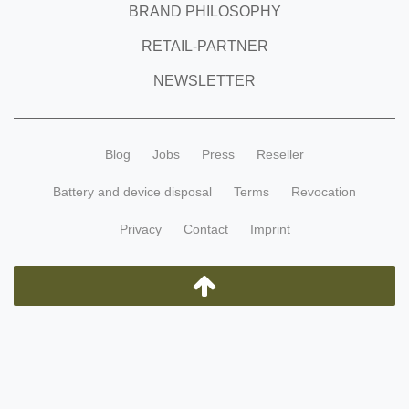
BRAND PHILOSOPHY
RETAIL-PARTNER
NEWSLETTER
Blog
Jobs
Press
Reseller
Battery and device disposal
Terms
Revocation
Privacy
Contact
Imprint