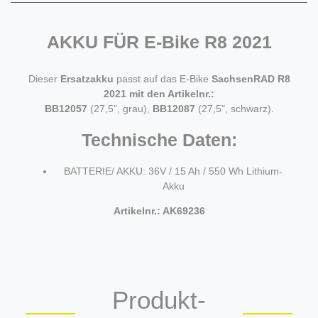
AKKU FÜR E-Bike R8 2021
Dieser
Ersatzakku
passt auf das E-Bike
SachsenRAD R8
2021 mit den Artikelnr.:
BB12057
(27,5", grau),
BB12087
(27,5", schwarz).
Technische Daten:
BATTERIE/ AKKU: 36V / 15 Ah / 550 Wh Lithium-
Akku
Artikelnr.: AK69236
Produkt-