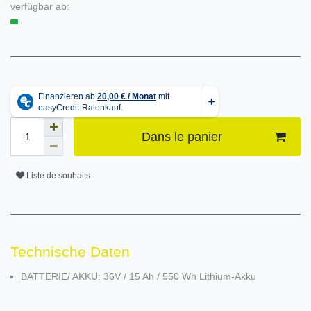
verfügbar ab:
Dans le panier
Liste de souhaits
Technische Daten
BATTERIE/ AKKU: 36V / 15 Ah / 550 Wh Lithium-Akku