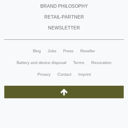
BRAND PHILOSOPHY
RETAIL-PARTNER
NEWSLETTER
Blog
Jobs
Press
Reseller
Battery and device disposal
Terms
Revocation
Privacy
Contact
Imprint