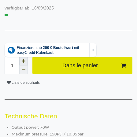
verfügbar ab:
16/09/2025
Dans le panier
Liste de souhaits
Technische Daten
Output power: 70W
Maximum pressure: 150PSI / 10.35bar