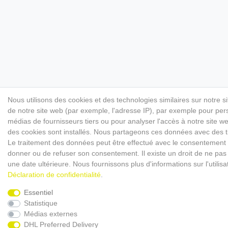
Nous utilisons des cookies et des technologies similaires sur notre s
de notre site web (par exemple, l'adresse IP), par exemple pour perso
médias de fournisseurs tiers ou pour analyser l'accès à notre site 
des cookies sont installés. Nous partageons ces données avec des
Le traitement des données peut être effectué avec le consentement ou 
donner ou de refuser son consentement. Il existe un droit de ne pas 
une date ultérieure. Nous fournissons plus d'informations sur l'utili
Déclaration de confidentialité
.
Essentiel
Statistique
Médias externes
DHL Preferred Delivery