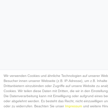
Wir verwenden Cookies und ähnliche Technologien auf unserer Web
Besucher:innen unserer Webseite (z.B. IP-Adresse), um z.B. Inhalt
Drittanbietern einzubinden oder Zugriffe auf unsere Website zu anal
Cookies. Wir teilen diese Daten mit Dritten, die wir in den Einstellu
Die Datenverarbeitung kann mit Einwilligung oder aufgrund eines ber
oder abgelehnt werden. Es besteht das Recht, nicht einzuwilligen un
oder zu widerrufen. Beachten Sie unser
Impressum
und weitere Hin