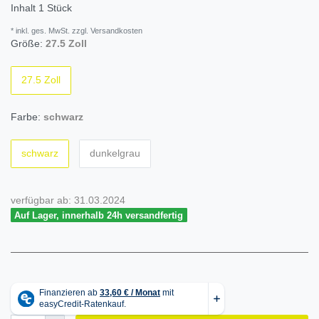
Inhalt
1
Stück
* inkl. ges. MwSt. zzgl. Versandkosten
Größe:
27.5 Zoll
27.5 Zoll
Farbe:
schwarz
schwarz
dunkelgrau
verfügbar ab:
31.03.2024
Auf Lager, innerhalb 24h versandfertig