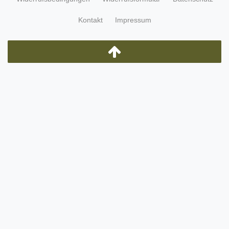
Kontakt
Impressum