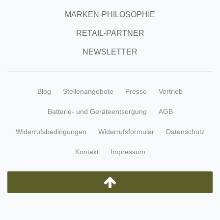
MARKEN-PHILOSOPHIE
RETAIL-PARTNER
NEWSLETTER
Blog
Stellenangebote
Presse
Vertrieb
Batterie- und Geräteentsorgung
AGB
Widerrufsbedingungen
Widerrufsformular
Datenschutz
Kontakt
Impressum