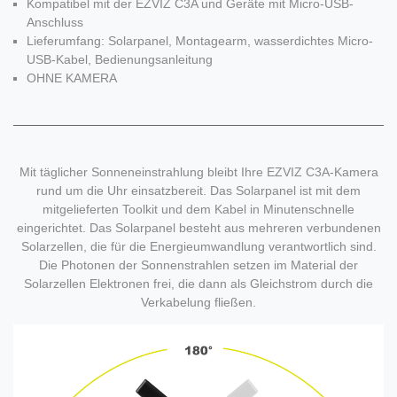
Kompatibel mit der EZVIZ C3A und Geräte mit Micro-USB-
Anschluss
Lieferumfang: Solarpanel, Montagearm, wasserdichtes Micro-
USB-Kabel, Bedienungsanleitung
OHNE KAMERA
Mit täglicher Sonneneinstrahlung bleibt Ihre EZVIZ C3A-Kamera
rund um die Uhr einsatzbereit. Das Solarpanel ist mit dem
mitgelieferten Toolkit und dem Kabel in Minutenschnelle
eingerichtet. Das Solarpanel besteht aus mehreren verbundenen
Solarzellen, die für die Energieumwandlung verantwortlich sind.
Die Photonen der Sonnenstrahlen setzen im Material der
Solarzellen Elektronen frei, die dann als Gleichstrom durch die
Verkabelung fließen.