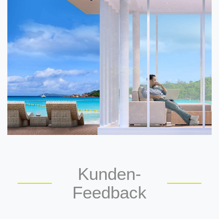
Kunden-
Feedback