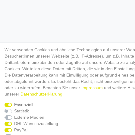
Wir verwenden Cookies und ähnliche Technologien auf unserer Web
Besucher:innen unserer Webseite (z.B. IP-Adresse), um z.B. Inhalt
Drittanbietern einzubinden oder Zugriffe auf unsere Website zu anal
Cookies. Wir teilen diese Daten mit Dritten, die wir in den Einstellu
Die Datenverarbeitung kann mit Einwilligung oder aufgrund eines ber
oder abgelehnt werden. Es besteht das Recht, nicht einzuwilligen un
oder zu widerrufen. Beachten Sie unser
Impressum
und weitere Hin
unserer
Daten­schutz­erklärung
.
Essenziell
Statistik
Externe Medien
DHL Wunschzustellung
PayPal