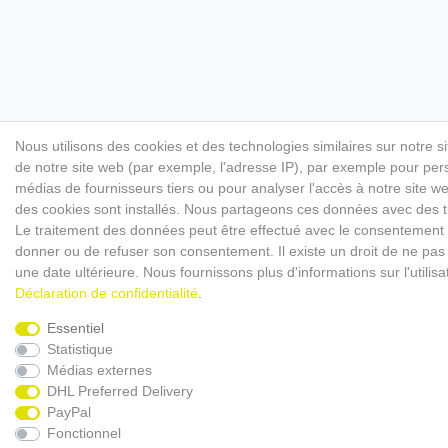
Nous utilisons des cookies et des technologies similaires sur notre s
de notre site web (par exemple, l'adresse IP), par exemple pour perso
médias de fournisseurs tiers ou pour analyser l'accès à notre site 
des cookies sont installés. Nous partageons ces données avec des
Le traitement des données peut être effectué avec le consentement ou 
donner ou de refuser son consentement. Il existe un droit de ne pas 
une date ultérieure. Nous fournissons plus d'informations sur l'utili
Déclaration de confidentialité
.
Essentiel
Statistique
Médias externes
DHL Preferred Delivery
PayPal
Fonctionnel