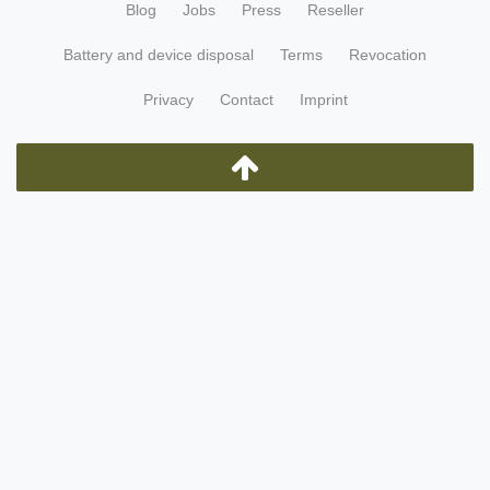
Blog
Jobs
Press
Reseller
Battery and device disposal
Terms
Revocation
Privacy
Contact
Imprint