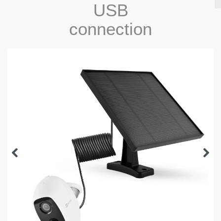
USB
connection