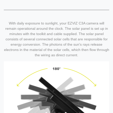
With daily exposure to sunlight, your EZVIZ C3A camera will
remain operational around the clock. The solar panel is set up in
minutes with the toolkit and cable supplied. The solar panel
consists of several connected solar cells that are responsible for
energy conversion. The photons of the sun's rays release
electrons in the material of the solar cells, which then flow through
the wiring as direct current.