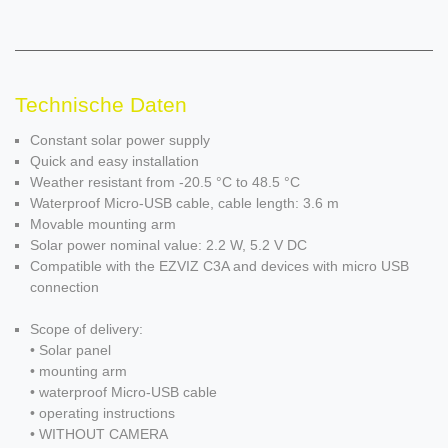
Technische Daten
Constant solar power supply
Quick and easy installation
Weather resistant from -20.5 °C to 48.5 °C
Waterproof Micro-USB cable, cable length: 3.6 m
Movable mounting arm
Solar power nominal value: 2.2 W, 5.2 V DC
Compatible with the EZVIZ C3A and devices with micro USB
connection
Scope of delivery:
• Solar panel
• mounting arm
• waterproof Micro-USB cable
• operating instructions
• WITHOUT CAMERA