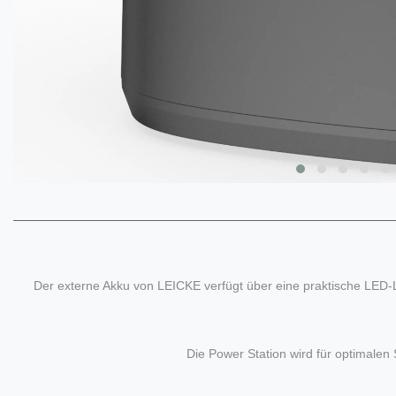
Der externe Akku von LEICKE verfügt über eine praktische LED-L
Die Power Station wird für optimalen 