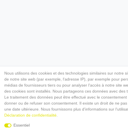
Nous utilisons des cookies et des technologies similaires sur notre s
de notre site web (par exemple, l'adresse IP), par exemple pour perso
médias de fournisseurs tiers ou pour analyser l'accès à notre site 
des cookies sont installés. Nous partageons ces données avec des
Le traitement des données peut être effectué avec le consentement ou 
donner ou de refuser son consentement. Il existe un droit de ne pas 
une date ultérieure. Nous fournissons plus d'informations sur l'utili
Déclaration de confidentialité
.
Essentiel