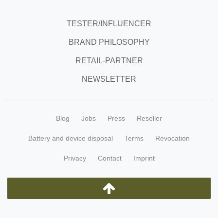
TESTER/INFLUENCER
BRAND PHILOSOPHY
RETAIL-PARTNER
NEWSLETTER
Blog
Jobs
Press
Reseller
Battery and device disposal
Terms
Revocation
Privacy
Contact
Imprint