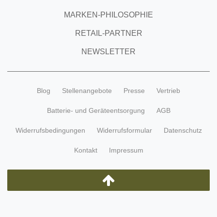
MARKEN-PHILOSOPHIE
RETAIL-PARTNER
NEWSLETTER
Blog
Stellenangebote
Presse
Vertrieb
Batterie- und Geräteentsorgung
AGB
Widerrufsbedingungen
Widerrufsformular
Datenschutz
Kontakt
Impressum