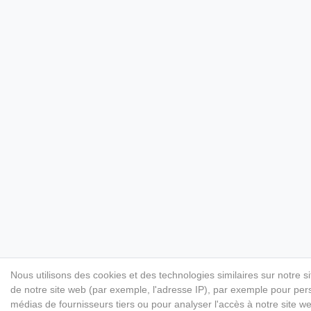
Nous utilisons des cookies et des technologies similaires sur notre s
de notre site web (par exemple, l'adresse IP), par exemple pour perso
médias de fournisseurs tiers ou pour analyser l'accès à notre site 