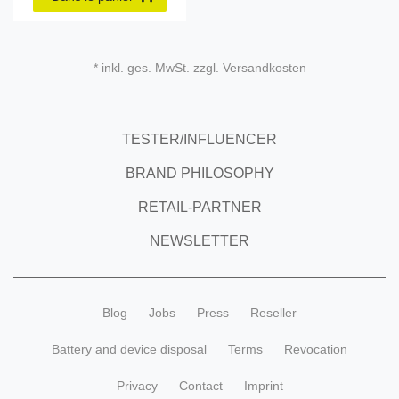
* inkl. ges. MwSt. zzgl. Versandkosten
TESTER/INFLUENCER
BRAND PHILOSOPHY
RETAIL-PARTNER
NEWSLETTER
Blog
Jobs
Press
Reseller
Battery and device disposal
Terms
Revocation
Privacy
Contact
Imprint