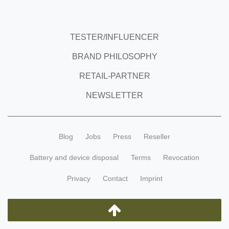
TESTER/INFLUENCER
BRAND PHILOSOPHY
RETAIL-PARTNER
NEWSLETTER
Blog
Jobs
Press
Reseller
Battery and device disposal
Terms
Revocation
Privacy
Contact
Imprint