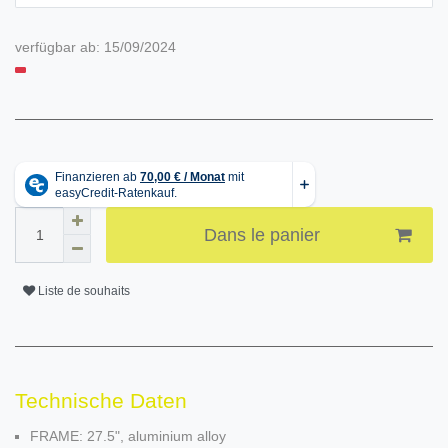
verfügbar ab:
15/09/2024
Dans le panier
Liste de souhaits
Technische Daten
FRAME: 27.5", aluminium alloy