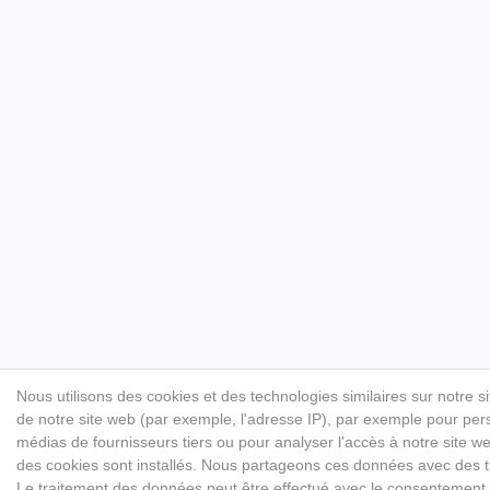
Nous utilisons des cookies et des technologies similaires sur notre s
de notre site web (par exemple, l'adresse IP), par exemple pour perso
médias de fournisseurs tiers ou pour analyser l'accès à notre site 
des cookies sont installés. Nous partageons ces données avec des
Le traitement des données peut être effectué avec le consentement ou 