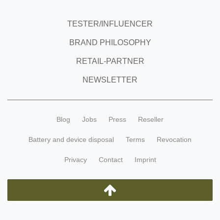
TESTER/INFLUENCER
BRAND PHILOSOPHY
RETAIL-PARTNER
NEWSLETTER
Blog
Jobs
Press
Reseller
Battery and device disposal
Terms
Revocation
Privacy
Contact
Imprint