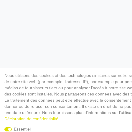
Nous utilisons des cookies et des technologies similaires sur notre s
de notre site web (par exemple, l'adresse IP), par exemple pour perso
médias de fournisseurs tiers ou pour analyser l'accès à notre site 
des cookies sont installés. Nous partageons ces données avec des
Le traitement des données peut être effectué avec le consentement ou 
donner ou de refuser son consentement. Il existe un droit de ne pas 
une date ultérieure. Nous fournissons plus d'informations sur l'utili
Déclaration de confidentialité
.
Essentiel