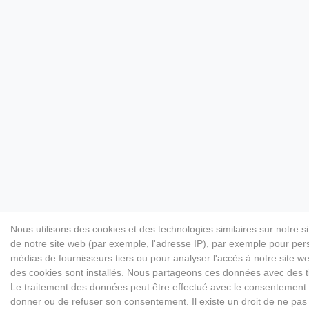
Nous utilisons des cookies et des technologies similaires sur notre s
de notre site web (par exemple, l'adresse IP), par exemple pour perso
médias de fournisseurs tiers ou pour analyser l'accès à notre site 
des cookies sont installés. Nous partageons ces données avec des
Le traitement des données peut être effectué avec le consentement ou 
donner ou de refuser son consentement. Il existe un droit de ne pas 