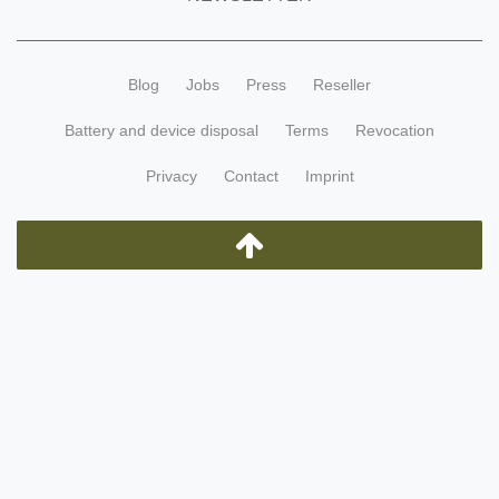
Blog
Jobs
Press
Reseller
Battery and device disposal
Terms
Revocation
Privacy
Contact
Imprint