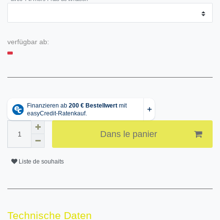
verfügbar ab:
Dans le panier
Liste de souhaits
Technische Daten