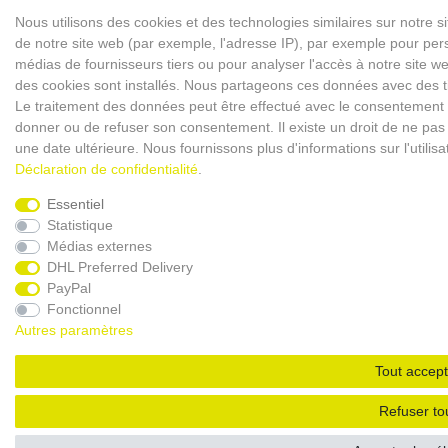
Nous utilisons des cookies et des technologies similaires sur notre s
de notre site web (par exemple, l'adresse IP), par exemple pour perso
médias de fournisseurs tiers ou pour analyser l'accès à notre site 
des cookies sont installés. Nous partageons ces données avec des
Le traitement des données peut être effectué avec le consentement ou 
donner ou de refuser son consentement. Il existe un droit de ne pas 
une date ultérieure. Nous fournissons plus d'informations sur l'utili
Déclaration de confidentialité
.
Essentiel
Statistique
Médias externes
DHL Preferred Delivery
PayPal
Fonctionnel
Autres paramètres
Tout accept
Refuser to