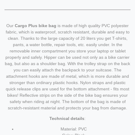
Our
Cargo Plus bike bag
is made of high quality PVC polyester
fabric, which is waterproof, scratch resistant, durable and easy to
clean. Thanks to the large capacity of 20 liters you get T-shirts,
pants, a water bottle, repair tools, etc. easily under. In the
removable inner compartment you store your laptop or tablet
properly and safely. Hipper can be used not only as a bike carrier
bag, but also as a shoulder bag. With the trolley strap on the back
you can easily attach the backpack to your suitcase. The
attachment hooks are made of metal, which is more durable and
stronger than ordinary plastic hooks. Nylon straps and plastic
quick release clips are used for the bottom attachment - fits most
bikes! Reflective strips on the side of the bike bag ensures your
safety when riding at night. The bottom of the bag is made of
scratch-resistant material and protects your bag from damage.
Technical details
:
Material: PVC