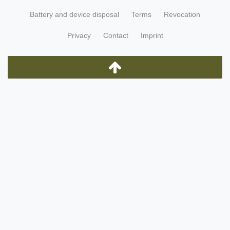
Battery and device disposal
Terms
Revocation
Privacy
Contact
Imprint