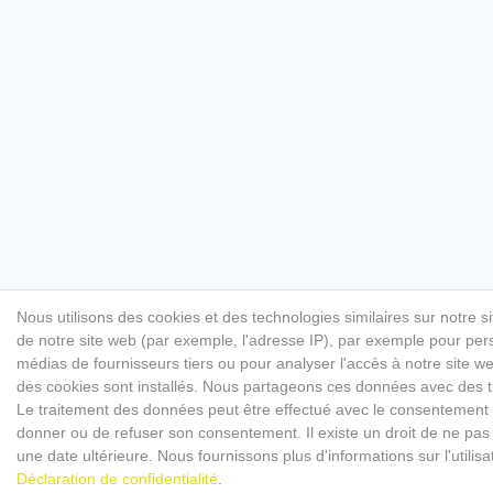
Nous utilisons des cookies et des technologies similaires sur notre s
de notre site web (par exemple, l'adresse IP), par exemple pour perso
médias de fournisseurs tiers ou pour analyser l'accès à notre site 
des cookies sont installés. Nous partageons ces données avec des
Le traitement des données peut être effectué avec le consentement ou 
donner ou de refuser son consentement. Il existe un droit de ne pas 
une date ultérieure. Nous fournissons plus d'informations sur l'utili
Déclaration de confidentialité
.