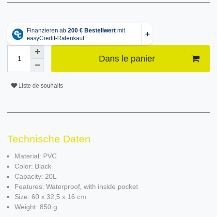
Dans le panier
Liste de souhaits
Technische Daten
Material: PVC
Color: Black
Capacity: 20L
Features: Waterproof, with inside pocket
Size: 60 x 32,5 x 16 cm
Weight: 850 g