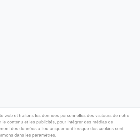
ite web et traitons les données personnelles des visiteurs de notre
 le contenu et les publicités, pour intégrer des médias de
aitement des données a lieu uniquement lorsque des cookies sont
ommons dans les paramètres.