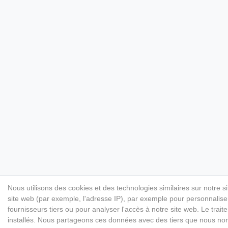
Nous utilisons des cookies et des technologies similaires sur notre s
site web (par exemple, l'adresse IP), par exemple pour personnaliser
fournisseurs tiers ou pour analyser l'accès à notre site web. Le tr
installés. Nous partageons ces données avec des tiers que nous n